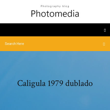
Caligula 1979 dublado