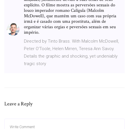
explícito. O filme mostra as perversões sexuais do
louco imperador romano Calígula (Malcolm
McDowell), que mantém um caso com sua própria
irmã e é casado com uma prostituta, além de
organizar várias orgias e peversões sexuais em seu
império.
Directed by Tinto Brass. With Malcolm McDowell,
Peter O'Toole, Helen Mirren, Teresa Ann Savoy.
Details the graphic and shocking, yet undeniably
tragic story
Leave a Reply