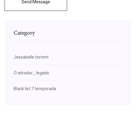
Send Message
Category
Jessabelle torrent
O atirador_ legado
Black list 7 temporada