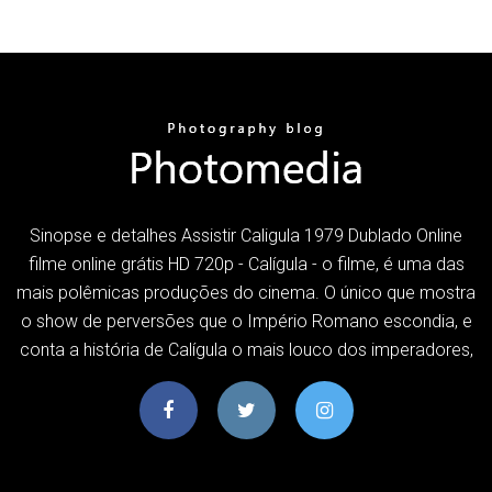
Sinopse e detalhes Assistir Caligula 1979 Dublado Online
filme online grátis HD 720p - Calígula - o filme, é uma das
mais polêmicas produções do cinema. O único que mostra
o show de perversões que o Império Romano escondia, e
conta a história de Calígula o mais louco dos imperadores,