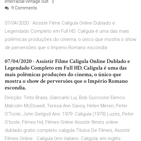
interracial vintage cult
9 Comments
07/04/2020 · Assistir Filme Calígula Online Dublado e
Legendado Completo em Full HD. Calígula é uma das mais
polêmicas produções do cinema, o único que mostra o show
de perversões que o Império Romano escondia.
07/04/2020 · Assistir Filme Calígula Online Dublado e
Legendado Completo em Full HD. Calígula é uma das
mais polêmicas produções do cinema, o único que
mostra o show de perversões que o Império Romano
escondia.
Direção: Tinto Brass, Giancarlo Lui, Bob Guccione Elenco:
Malcolm McDowell, Teresa Ann Savoy, Helen Mirren, Peter
O'Toole, John Gielgud Ano: 1979 Caligula (1979) Luzes, Peter
O'toole, Filmes Hd, Filmes Online Assistir filmes online
dublado gratis completo caligula Títulos De Filmes, Assistir
Filmes Online Calígula (em italiano: Caligola; em inglês: