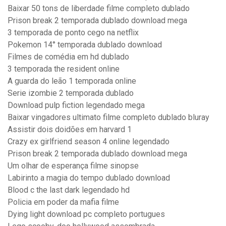
Baixar 50 tons de liberdade filme completo dublado
Prison break 2 temporada dublado download mega
3 temporada de ponto cego na netflix
Pokemon 14° temporada dublado download
Filmes de comédia em hd dublado
3 temporada the resident online
A guarda do leão 1 temporada online
Serie izombie 2 temporada dublado
Download pulp fiction legendado mega
Baixar vingadores ultimato filme completo dublado bluray
Assistir dois doidões em harvard 1
Crazy ex girlfriend season 4 online legendado
Prison break 2 temporada dublado download mega
Um olhar de esperança filme sinopse
Labirinto a magia do tempo dublado download
Blood c the last dark legendado hd
Policia em poder da mafia filme
Dying light download pc completo portugues